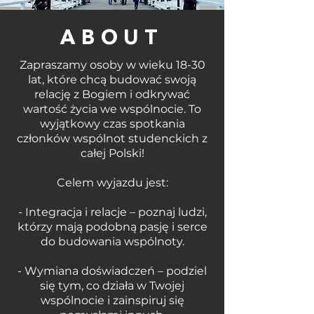
ABOUT
Zapraszamy osoby w wieku 18-30
lat, które chcą budować swoją
relację z Bogiem i odkrywać
wartość życia we wspólnocie. To
wyjątkowy czas spotkania
członków wspólnot studenckich z
całej Polski!
Celem wyjazdu jest:
- Integracja i relacje – poznaj ludzi,
którzy mają podobną pasję i serce
do budowania wspólnoty.
- Wymiana doświadczeń – podziel
się tym, co działa w Twojej
wspólnocie i zainspiruj się