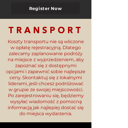
Register Now
TRANSPORT
Koszty transportu nie są wliczone
w opłatę rejestracyjną. Dlatego
zalecamy zaplanowanie podróży
na miejsce z wyprzedzeniem, aby
zapoznać się z dostępnymi
opcjami i zapewnić sobie najlepsze
ceny. Skontaktuj się z lokalnymi
liderami, jeśli chcesz podróżować
w grupie ze swojej miejscowości.
Po zarejestrowaniu się, będziemy
wysyłać wiadomość z pomocną
informacją jak najlepiej dostać się
do miejsca wydarzenia.